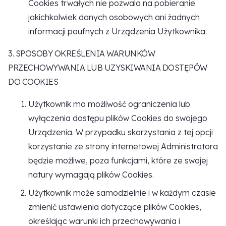
Cookies trwałych nie pozwala na pobieranie
jakichkolwiek danych osobowych ani żadnych
informacji poufnych z Urządzenia Użytkownika.
3. SPOSOBY OKREŚLENIA WARUNKÓW
PRZECHOWYWANIA LUB UZYSKIWANIA DOSTĘPÓW
DO COOKIES
Użytkownik ma możliwość ograniczenia lub
wyłączenia dostępu plików Cookies do swojego
Urządzenia. W przypadku skorzystania z tej opcji
korzystanie ze strony internetowej Administratora
będzie możliwe, poza funkcjami, które ze swojej
natury wymagają plików Cookies.
Użytkownik może samodzielnie i w każdym czasie
zmienić ustawienia dotyczące plików Cookies,
określając warunki ich przechowywania i