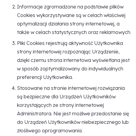
Informacje zgromadzone na podstawie plików
Cookies wykorzystywane są w celach właściwej
optymalizacji działania strony internetowej, a
także w celach statystycznych oraz reklamowych.
Pliki Cookies rejestrują aktywność Użytkownika
strony internetowej rozpoznając Urządzenie,
dzięki czemu strona internetowa wyświetlana jest
w sposób zoptymalizowany do indywidualnych
preferencji Użytkownika.
Stosowane na stronie internetowej rozwiązania
są bezpieczne dla Urządzeń Użytkowników
korzystających ze strony internetowej
Administratora. Nie jest możliwe przedostanie się
do Urządzeń Użytkowników niebezpiecznego lub
złośliwego oprogramowania.