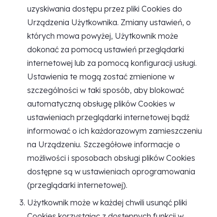
uzyskiwania dostępu przez pliki Cookies do
Urządzenia Użytkownika. Zmiany ustawień, o
których mowa powyżej, Użytkownik może
dokonać za pomocą ustawień przeglądarki
internetowej lub za pomocą konfiguracji usługi.
Ustawienia te mogą zostać zmienione w
szczególności w taki sposób, aby blokować
automatyczną obsługę plików Cookies w
ustawieniach przeglądarki internetowej bądź
informować o ich każdorazowym zamieszczeniu
na Urządzeniu. Szczegółowe informacje o
możliwości i sposobach obsługi plików Cookies
dostępne są w ustawieniach oprogramowania
(przeglądarki internetowej).
Użytkownik może w każdej chwili usunąć pliki
Cookies korzystając z dostępnych funkcji w