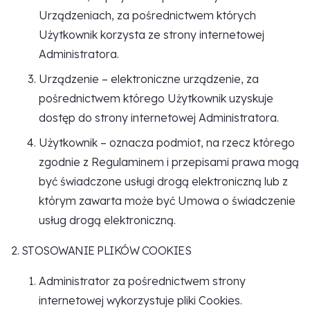
Urządzeniach, za pośrednictwem których
Użytkownik korzysta ze strony internetowej
Administratora.
Urządzenie – elektroniczne urządzenie, za
pośrednictwem którego Użytkownik uzyskuje
dostęp do strony internetowej Administratora.
Użytkownik – oznacza podmiot, na rzecz którego
zgodnie z Regulaminem i przepisami prawa mogą
być świadczone usługi drogą elektroniczną lub z
którym zawarta może być Umowa o świadczenie
usług drogą elektroniczną.
2. STOSOWANIE PLIKÓW COOKIES
Administrator za pośrednictwem strony
internetowej wykorzystuje pliki Cookies.