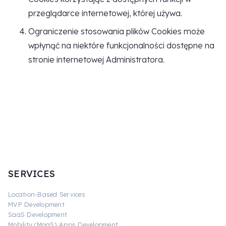
przeglądarce internetowej, której używa.
Ograniczenie stosowania plików Cookies może
wpłynąć na niektóre funkcjonalności dostępne na
stronie internetowej Administratora.
SERVICES
Location-Based Services
MVP Development
SaaS Development
Mobility (MaaS) Apps Development