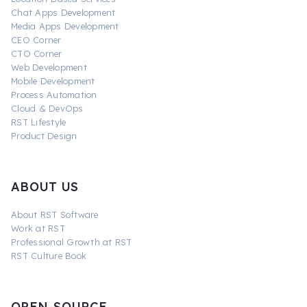
Chat Apps Development
Media Apps Development
CEO Corner
CTO Corner
Web Development
Mobile Development
Process Automation
Cloud & DevOps
RST Lifestyle
Product Design
ABOUT US
About RST Software
Work at RST
Professional Growth at RST
RST Culture Book
OPEN-SOURCE