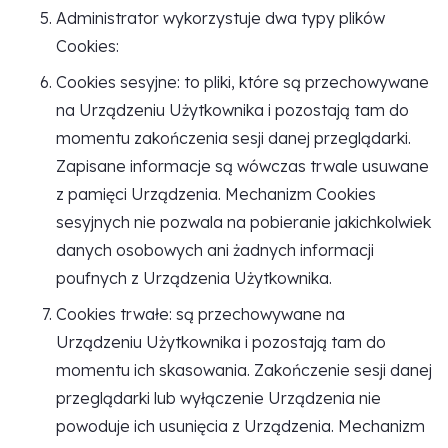
Administrator wykorzystuje dwa typy plików
Cookies:
Cookies sesyjne: to pliki, które są przechowywane
na Urządzeniu Użytkownika i pozostają tam do
momentu zakończenia sesji danej przeglądarki.
Zapisane informacje są wówczas trwale usuwane
z pamięci Urządzenia. Mechanizm Cookies
sesyjnych nie pozwala na pobieranie jakichkolwiek
danych osobowych ani żadnych informacji
poufnych z Urządzenia Użytkownika.
Cookies trwałe: są przechowywane na
Urządzeniu Użytkownika i pozostają tam do
momentu ich skasowania. Zakończenie sesji danej
przeglądarki lub wyłączenie Urządzenia nie
powoduje ich usunięcia z Urządzenia. Mechanizm